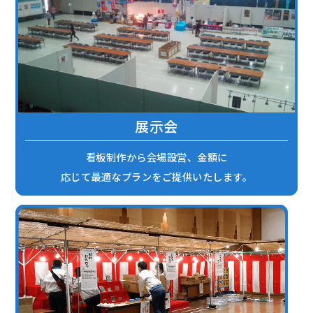
展示会
看板制作から会場設営、金額に
応じて最適なプランをご提供いたします。