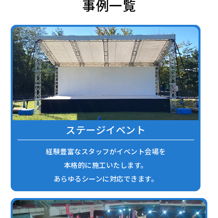
事例一覧
ステージイベント
経験豊富なスタッフがイベント会場を
本格的に施工いたします。
あらゆるシーンに対応できます。