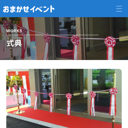
WORKS
式典