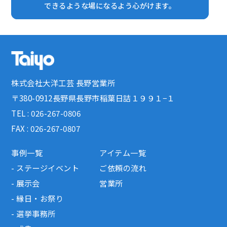
できるような場になるよう心がけます。
株式会社大洋工芸 長野営業所
〒380-0912長野県長野市稲葉日詰１９９１−１
TEL : 026-267-0806
FAX : 026-267-0807
事例一覧
アイテム一覧
- ステージイベント
ご依頼の流れ
- 展示会
営業所
- 縁日・お祭り
- 選挙事務所